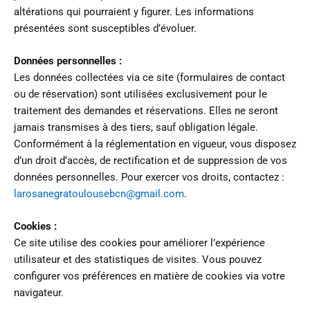
altérations qui pourraient y figurer. Les informations
présentées sont susceptibles d’évoluer.
Données personnelles :
Les données collectées via ce site (formulaires de contact
ou de réservation) sont utilisées exclusivement pour le
traitement des demandes et réservations. Elles ne seront
jamais transmises à des tiers, sauf obligation légale.
Conformément à la réglementation en vigueur, vous disposez
d’un droit d’accès, de rectification et de suppression de vos
données personnelles. Pour exercer vos droits, contactez :
larosanegratoulousebcn@gmail.com
.
Cookies :
Ce site utilise des cookies pour améliorer l’expérience
utilisateur et des statistiques de visites. Vous pouvez
configurer vos préférences en matière de cookies via votre
navigateur.