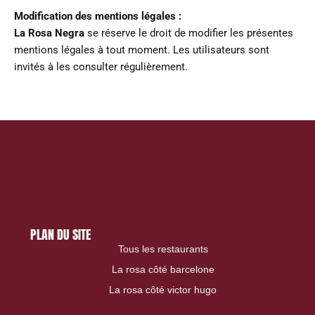
Modification des mentions légales :
La Rosa Negra
se réserve le droit de modifier les présentes
mentions légales à tout moment. Les utilisateurs sont
invités à les consulter régulièrement.
PLAN DU SITE
Tous les restaurants
La rosa côté barcelone
La rosa côté victor hugo