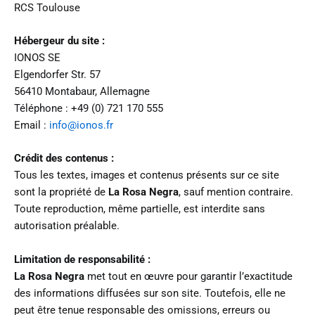
RCS Toulouse
Hébergeur du site :
IONOS SE
Elgendorfer Str. 57
56410 Montabaur, Allemagne
Téléphone : +49 (0) 721 170 555
Email :
info@ionos.fr
Crédit des contenus :
Tous les textes, images et contenus présents sur ce site
sont la propriété de
La Rosa Negra
, sauf mention contraire.
Toute reproduction, même partielle, est interdite sans
autorisation préalable.
Limitation de responsabilité :
La Rosa Negra
met tout en œuvre pour garantir l’exactitude
des informations diffusées sur son site. Toutefois, elle ne
peut être tenue responsable des omissions, erreurs ou